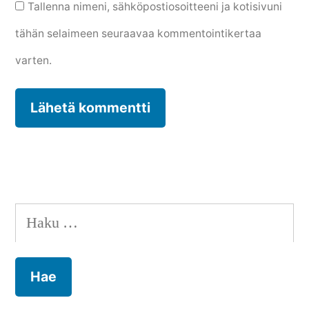
Tallenna nimeni, sähköpostiosoitteeni ja kotisivuni
tähän selaimeen seuraavaa kommentointikertaa
varten.
Haku: