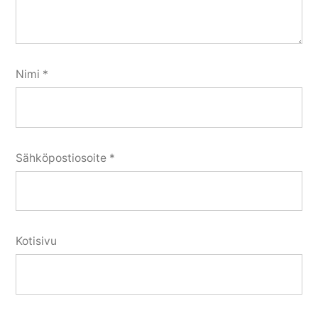
Nimi
*
Sähköpostiosoite
*
Kotisivu