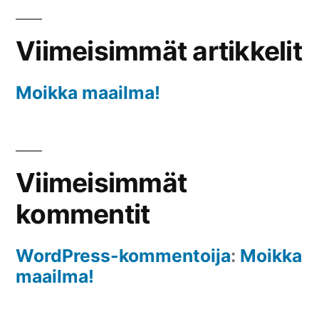
Viimeisimmät artikkelit
Moikka maailma!
Viimeisimmät
kommentit
WordPress-kommentoija
:
Moikka
maailma!